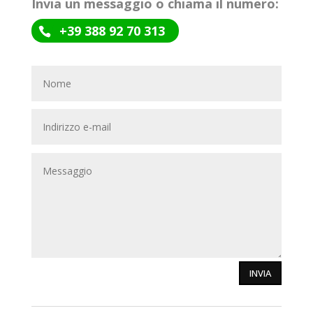
Invia un messaggio o chiama il numero:
+39 388 92 70 313
INVIA