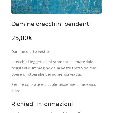
Damine orecchini pendenti
25,00
€
Damine d'arte vestite.
Orecchini leggerissimi stampati su materiale
resistente. Immagine della veste tratto da mie
opere o fotografie dei numerosi viaggi.
Perline colorate e piccole tesserine di mosaico
d'oro.
Richiedi informazioni