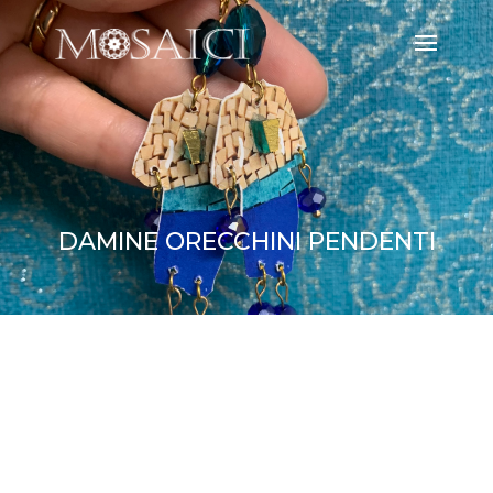
DAMINE ORECCHINI PENDENTI