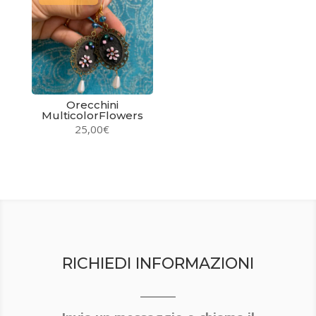
Orecchini
MulticolorFlowers
25,00
€
RICHIEDI INFORMAZIONI