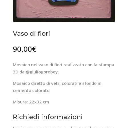
Vaso di fiori
90,00
€
Mosaico nel vaso di fiori realizzato con la stampa
3D da @giuliogorobey.
Mosaico diretto di vetri colorati e sfondo in
cemento colorato.
Misura: 22x32 cm
Richiedi informazioni