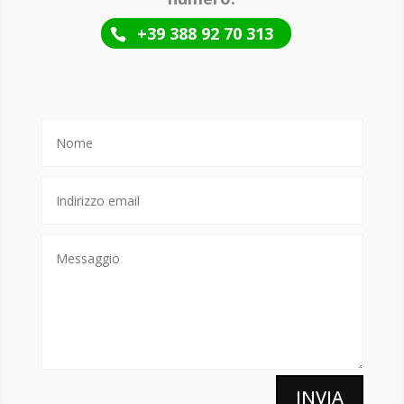
+39 388 92 70 313
INVIA