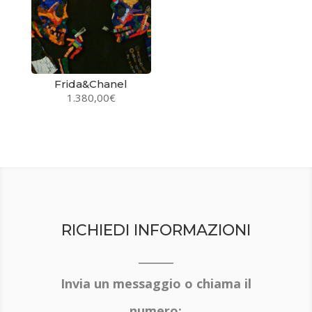
Frida&Chanel
1.380,00
€
RICHIEDI INFORMAZIONI
Invia un messaggio o chiama il
numero: